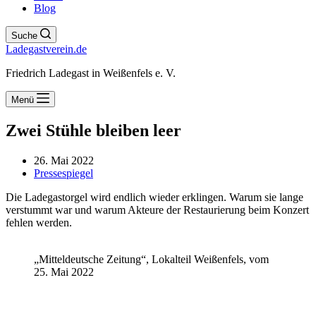
Blog
Suche
Ladegastverein.de
Friedrich Ladegast in Weißenfels e. V.
Menü
Zwei Stühle bleiben leer
26. Mai 2022
Pressespiegel
Die Ladegastorgel wird endlich wieder erklingen. Warum sie lange
verstummt war und warum Akteure der Restaurierung beim Konzert
fehlen werden.
„Mitteldeutsche Zeitung“, Lokalteil Weißenfels, vom
25. Mai 2022