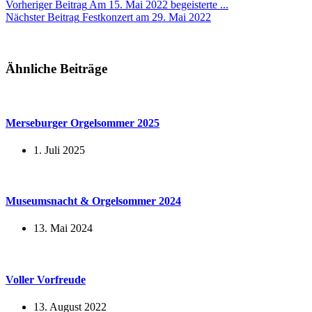
Vorheriger
Beitrag
Am 15. Mai 2022 begeisterte ...
Nächster
Beitrag
Festkonzert am 29. Mai 2022
Ähnliche Beiträge
Merseburger Orgelsommer 2025
1. Juli 2025
Museumsnacht & Orgelsommer 2024
13. Mai 2024
Voller Vorfreude
13. August 2022